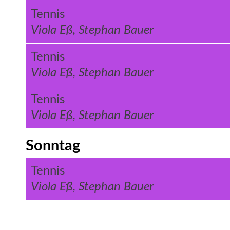
Tennis
Viola Eß, Stephan Bauer
Tennis
Viola Eß, Stephan Bauer
Tennis
Viola Eß, Stephan Bauer
Sonntag
Tennis
Viola Eß, Stephan Bauer