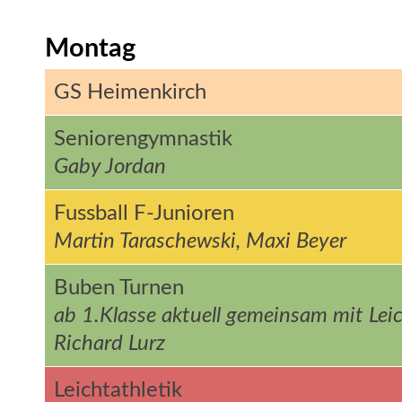
Montag
GS Heimenkirch
Seniorengymnastik
Gaby Jordan
Fussball F-Junioren
Martin Taraschewski, Maxi Beyer
Buben Turnen
ab 1.Klasse aktuell gemeinsam mit Leic
Richard Lurz
Leichtathletik