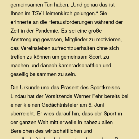
gemeinsamen Tun haben. „Und genau das ist
Ihnen im TSV Heimenkirch gelungen.“ Sie
erinnerte an die Herausforderungen während der
Zeit in der Pandemie. Es sei eine große
Anstrengung gewesen, Mitglieder zu motivieren,
das Vereinsleben aufrechtzuerhalten ohne sich
treffen zu können um gemeinsam Sport zu
machen und danach kameradschaftlich und
gesellig beisammen zu sein.
Die Urkunde und das Präsent des Sportkreises
Lindau hat der Vorsitzende Werner Fehr bereits bei
einer kleinen Gedächtnisfeier am 5. Juni
überreicht. Er wies darauf hin, dass der Sport in
der ganzen Welt mittlerweile in nahezu allen
Bereichen des wirtschaftlichen und