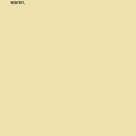
waren.