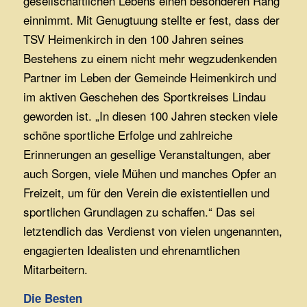
gesellschaftlichen Lebens einen besonderen Rang
einnimmt. Mit Genugtuung stellte er fest, dass der
TSV Heimenkirch in den 100 Jahren seines
Bestehens zu einem nicht mehr wegzudenkenden
Partner im Leben der Gemeinde Heimenkirch und
im aktiven Geschehen des Sportkreises Lindau
geworden ist. „In diesen 100 Jahren stecken viele
schöne sportliche Erfolge und zahlreiche
Erinnerungen an gesellige Veranstaltungen, aber
auch Sorgen, viele Mühen und manches Opfer an
Freizeit, um für den Verein die existentiellen und
sportlichen Grundlagen zu schaffen.“ Das sei
letztendlich das Verdienst von vielen ungenannten,
engagierten Idealisten und ehrenamtlichen
Mitarbeitern.
Die Besten