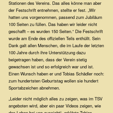
Stationen des Vereins. Das alles könne man aber
der Festschrift entnehmen, stellte er fest. „Wir
hatten uns vorgenommen, passend zum Jubiläum
100 Seiten zu füllen. Das haben wir leider nicht
geschafft – es wurden 150 Seiten.“ Die Festschrift
wurde am Ende des offiziellen Teils enthüllt. Sein
Dank galt allen Menschen, die im Laufe der letzten
100 Jahre durch ihre Unterstützung dazu
beigetragen haben, dass der Verein stetig
gewachsen ist und so erfolgreich war und ist.
Einen Wunsch haben er und Tobias Schädler noch:
zum hundertsten Geburtstag wollen sie hundert
Sportabzeichen abnehmen.
„Leider nicht möglich alles zu zeigen, was im TSV
angeboten wird, aber ein paar Videos zeigen, wie
das Leben bei uns aussieht“, erklärte Tobias