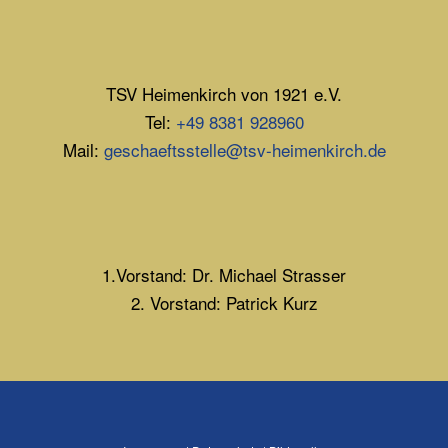
TSV Heimenkirch von 1921 e.V.
Tel:
+49 8381 928960
Mail:
geschaeftsstelle@tsv-heimenkirch.de
1.Vorstand: Dr. Michael Strasser
2. Vorstand: Patrick Kurz