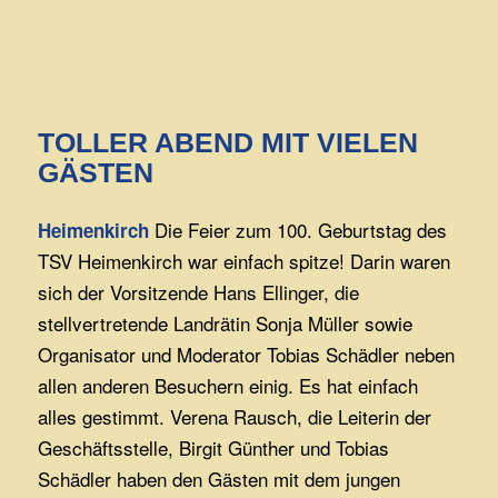
TOLLER ABEND MIT VIELEN
GÄSTEN
Die Feier zum 100. Geburtstag des
Heimenkirch
TSV Heimenkirch war einfach spitze! Darin waren
sich der Vorsitzende Hans Ellinger, die
stellvertretende Landrätin Sonja Müller sowie
Organisator und Moderator Tobias Schädler neben
allen anderen Besuchern einig. Es hat einfach
alles gestimmt. Verena Rausch, die Leiterin der
Geschäftsstelle, Birgit Günther und Tobias
Schädler haben den Gästen mit dem jungen