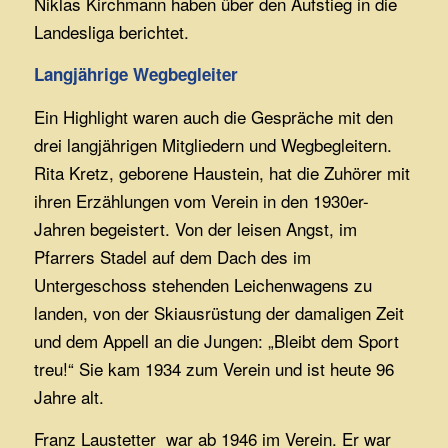
Niklas Kirchmann haben über den Aufstieg in die
Landesliga berichtet.
Langjährige Wegbegleiter
Ein Highlight waren auch die Gespräche mit den
drei langjährigen Mitgliedern und Wegbegleitern.
Rita Kretz, geborene Haustein, hat die Zuhörer mit
ihren Erzählungen vom Verein in den 1930er-
Jahren begeistert. Von der leisen Angst, im
Pfarrers Stadel auf dem Dach des im
Untergeschoss stehenden Leichenwagens zu
landen, von der Skiausrüstung der damaligen Zeit
und dem Appell an die Jungen: „Bleibt dem Sport
treu!“ Sie kam 1934 zum Verein und ist heute 96
Jahre alt.
Franz Laustetter war ab 1946 im Verein. Er war