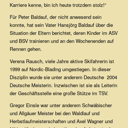
Karriere kenne, bin ich heute trotzdem stolz!“
Für Peter Baldauf, der nicht anwesend sein
konnte, hat sein Vater Hansjörg Baldauf über die
Situation der Eltern berichtet, deren Kinder im ASV
und BSV trainieren und an den Wochenenden auf
Rennen gehen.
Verena Rausch, viele Jahre aktive Skifahrerin ist
1999 auf Nordic-Blading umgestiegen. In dieser
Disziplin wurde sie unter anderem Deutsche 2004
Deutsche Meisterin. Inzwischen ist sie als Leiterin
der Geschäftsstelle eine große Stütze im TSV.
Gregor Einsle war unter anderem Schwäbischer
und Allgäuer Meister bei den Waldlauf und
Herbstlaufmeisterschaften und Axel Wagner und