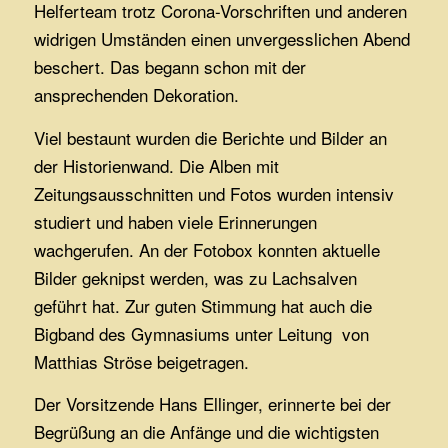
Helferteam trotz Corona-Vorschriften und anderen
widrigen Umständen einen unvergesslichen Abend
beschert. Das begann schon mit der
ansprechenden Dekoration.
Viel bestaunt wurden die Berichte und Bilder an
der Historienwand. Die Alben mit
Zeitungsausschnitten und Fotos wurden intensiv
studiert und haben viele Erinnerungen
wachgerufen. An der Fotobox konnten aktuelle
Bilder geknipst werden, was zu Lachsalven
geführt hat. Zur guten Stimmung hat auch die
Bigband des Gymnasiums unter Leitung von
Matthias Ströse beigetragen.
Der Vorsitzende Hans Ellinger, erinnerte bei der
Begrüßung an die Anfänge und die wichtigsten