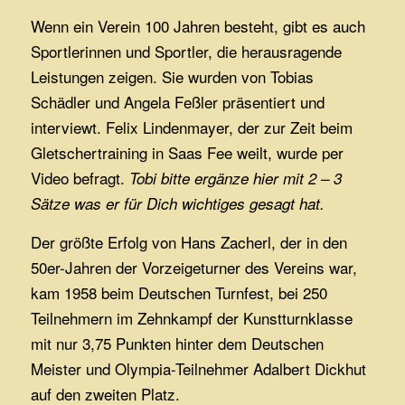
Wenn ein Verein 100 Jahren besteht, gibt es auch
Sportlerinnen und Sportler, die herausragende
Leistungen zeigen. Sie wurden von Tobias
Schädler und Angela Feßler präsentiert und
interviewt. Felix Lindenmayer, der zur Zeit beim
Gletschertraining in Saas Fee weilt, wurde per
Video befragt.
Tobi bitte ergänze hier mit 2 – 3
Sätze was er für Dich wichtiges gesagt hat.
Der größte Erfolg von Hans Zacherl, der in den
50er-Jahren der Vorzeigeturner des Vereins war,
kam 1958 beim Deutschen Turnfest, bei 250
Teilnehmern im Zehnkampf der Kunstturnklasse
mit nur 3,75 Punkten hinter dem Deutschen
Meister und Olympia-Teilnehmer Adalbert Dickhut
auf den zweiten Platz.