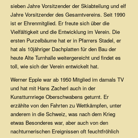
sieben Jahre Vorsitzender der Skiabteilung und elf
Jahre Vorsitzender des Gesamtvereins. Seit 1990
ist er Ehrenmitglied. Er freute sich über die
Vielfältigkeit und die Entwicklung im Verein. Die
ersten Purzelbäume hat er in Pfarrers Stadel, er
hat als 10jähriger Dachplatten für den Bau der
heute Alte Turnhalle weitergereicht und findet es
toll, wie sich der Verein entwickelt hat.
Werner Epple war ab 1950 Mitglied im damals TV
und hat mit Hans Zacherl auch in der
Kunstturnriege Oberschwabens geturnt. Er
erzählte von den Fahrten zu Wettkämpfen, unter
anderem in die Schweiz, was nach dem Krieg
etwas Besonderes war, aber auch von den
nachturnerischen Ereignissen oft feuchtfröhlich