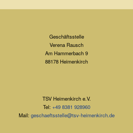
Geschäftsstelle
Verena Rausch
Am Hammerbach 9
88178 Heimenkirch
TSV Heimenkirch e.V.
Tel:
+49 8381 928960
Mail:
geschaeftsstelle@tsv-heimenkirch.de