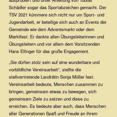
Schädler sogar das Sportabzeichen gemacht. Der
TSV 2021 kümmere sich nicht nur um Sport- und
Jugendarbeit, er beteilige sich auch an Events der
Gemeinde wie dem Adventsmarkt oder dem
Marktfest. Er dankte allen Übungsleiterinnen und
Übungsleitern und vor allem dem Vorsitzenden
Hans Ellinger für das große Engagement.
„Sie dürfen stolz sein auf eine wunderbare und
vorbildliche Vereinsarbeit“, stellte die
stellvertretende Landrätin Sonja Müller fest.
Vereinsarbeit bedeute, Menschen zusammen zu
bringen, gemeinsam etwas zu bewegen, sich
gemeinsam Ziele zu setzen und diese zu
erreichen. Es bedeute aber auch, dass Menschen
aller Generationen Spaß und Freude an ihrem