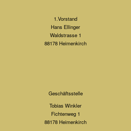
1.Vorstand
Hans Ellinger
Waldstrasse 1
88178 Heimenkirch
Geschäftsstelle
Tobias Winkler
Fichtenweg 1
88178 Heimenkirch