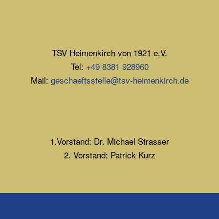
TSV Heimenkirch von 1921 e.V.
Tel:
+49 8381 928960
Mail:
geschaeftsstelle@tsv-heimenkirch.de
1.Vorstand: Dr. Michael Strasser
2. Vorstand: Patrick Kurz