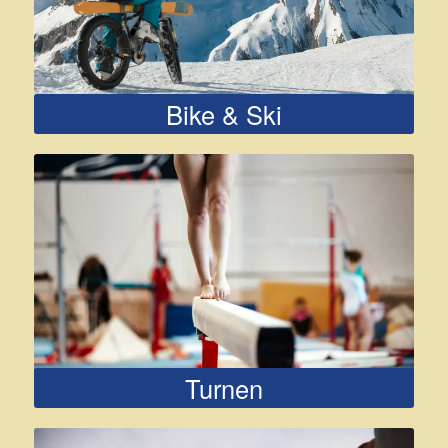
Bike & Ski
Turnen