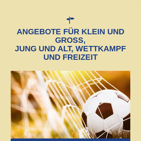
ANGEBOTE FÜR KLEIN UND
GROSS,
JUNG UND ALT, WETTKAMPF
UND FREIZEIT