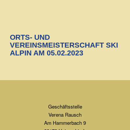
ORTS- UND
VEREINSMEISTERSCHAFT SKI
ALPIN AM 05.02.2023
Geschäftsstelle
Verena Rausch
Am Hammerbach 9