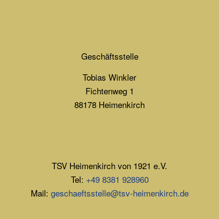
Geschäftsstelle
Tobias Winkler
Fichtenweg 1
88178 Heimenkirch
TSV Heimenkirch von 1921 e.V.
Tel:
+49 8381 928960
Mail:
geschaeftsstelle@tsv-heimenkirch.de