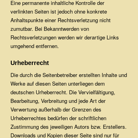
Eine permanente inhaltliche Kontrolle der
verlinkten Seiten ist jedoch ohne konkrete
Anhaltspunkte einer Rechtsverletzung nicht
zumutbar. Bei Bekanntwerden von
Rechtsverletzungen werden wir derartige Links
umgehend entfernen.
Urheberrecht
Die durch die Seitenbetreiber erstellten Inhalte und
Werke auf diesen Seiten unterliegen dem
deutschen Urheberrecht. Die Vervielfältigung,
Bearbeitung, Verbreitung und jede Art der
Verwertung außerhalb der Grenzen des
Urheberrechtes bedürfen der schriftlichen
Zustimmung des jeweiligen Autors bzw. Erstellers.
Downloads und Kopien dieser Seite sind nur für