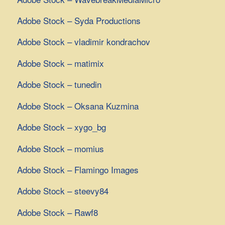
Adobe Stock – Syda Productions
Adobe Stock – vladimir kondrachov
Adobe Stock – matimix
Adobe Stock – tunedin
Adobe Stock – Oksana Kuzmina
Adobe Stock – xygo_bg
Adobe Stock – momius
Adobe Stock – Flamingo Images
Adobe Stock – steevy84
Adobe Stock – Rawf8