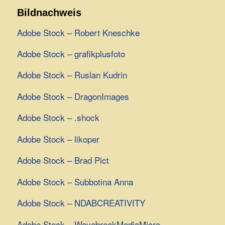
Bildnachweis
Adobe Stock – Robert Kneschke
Adobe Stock – grafikplusfoto
Adobe Stock – Ruslan Kudrin
Adobe Stock – DragonImages
Adobe Stock – .shock
Adobe Stock – likoper
Adobe Stock – Brad Pict
Adobe Stock – Subbotina Anna
Adobe Stock – NDABCREATIVITY
Adobe Stock – WavebreakMediaMicro