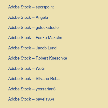
Adobe Stock – sportpoint
Adobe Stock – Angela
Adobe Stock – gstockstudio
Adobe Stock – Pasko Maksim
Adobe Stock – Jacob Lund
Adobe Stock – Robert Kneschke
Adobe Stock – WoGi
Adobe Stock – Silvano Rebai
Adobe Stock – yossarian6
Adobe Stock – pavel1964