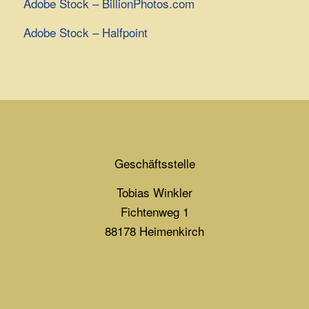
Adobe Stock – BillionPhotos.com
Adobe Stock – Halfpoint
Geschäftsstelle
Tobias Winkler
Fichtenweg 1
88178 Heimenkirch