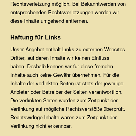
Rechtsverletzung möglich. Bei Bekanntwerden von
entsprechenden Rechtsverletzungen werden wir
diese Inhalte umgehend entfernen.
Haftung für Links
Unser Angebot enthält Links zu externen Websites
Dritter, auf deren Inhalte wir keinen Einfluss
haben. Deshalb können wir für diese fremden
Inhalte auch keine Gewähr übernehmen. Für die
Inhalte der verlinkten Seiten ist stets der jeweilige
Anbieter oder Betreiber der Seiten verantwortlich.
Die verlinkten Seiten wurden zum Zeitpunkt der
Verlinkung auf mögliche Rechtsverstöße überprüft.
Rechtswidrige Inhalte waren zum Zeitpunkt der
Verlinkung nicht erkennbar.