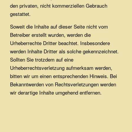
den privaten, nicht kommerziellen Gebrauch
gestattet.
Soweit die Inhalte auf dieser Seite nicht vom
Betreiber erstellt wurden, werden die
Urheberrechte Dritter beachtet. Insbesondere
werden Inhalte Dritter als solche gekennzeichnet.
Sollten Sie trotzdem auf eine
Urheberrechtsverletzung aufmerksam werden,
bitten wir um einen entsprechenden Hinweis. Bei
Bekanntwerden von Rechtsverletzungen werden
wir derartige Inhalte umgehend entfernen.