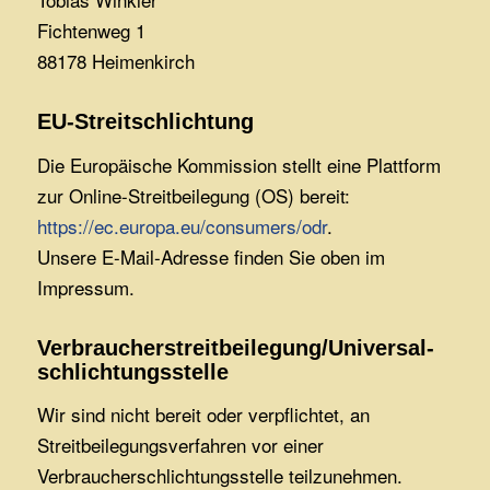
Fichtenweg 1
88178 Heimenkirch
EU-Streitschlichtung
Die Europäische Kommission stellt eine Plattform
zur Online-Streitbeilegung (OS) bereit:
https://ec.europa.eu/consumers/odr
.
Unsere E-Mail-Adresse finden Sie oben im
Impressum.
Verbraucher­streit­beilegung/Universal­
schlichtungs­stelle
Wir sind nicht bereit oder verpflichtet, an
Streitbeilegungsverfahren vor einer
Verbraucherschlichtungsstelle teilzunehmen.