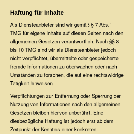
Haftung für Inhalte
Als Diensteanbieter sind wir gemäß § 7 Abs.1
TMG für eigene Inhalte auf diesen Seiten nach den
allgemeinen Gesetzen verantwortlich. Nach §§ 8
bis 10 TMG sind wir als Diensteanbieter jedoch
nicht verpflichtet, übermittelte oder gespeicherte
fremde Informationen zu überwachen oder nach
Umständen zu forschen, die auf eine rechtswidrige
Tätigkeit hinweisen.
Verpflichtungen zur Entfernung oder Sperrung der
Nutzung von Informationen nach den allgemeinen
Gesetzen bleiben hiervon unberührt. Eine
diesbezügliche Haftung ist jedoch erst ab dem
Zeitpunkt der Kenntnis einer konkreten