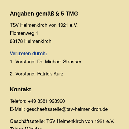
Angaben gemäß § 5 TMG
TSV Heimenkirch von 1921 e.V.
Fichtenweg 1
88178 Heimenkirch
Vertreten durch:
1. Vorstand: Dr. Michael Strasser
2. Vorstand: Patrick Kurz
Kontakt
Telefon: +49 8381 928960
E-Mail: geschaeftsstelle@tsv-heimenkirch.de
Geschäftsstelle: TSV Heimenkirch von 1921 e.V.
Tobias Winkler