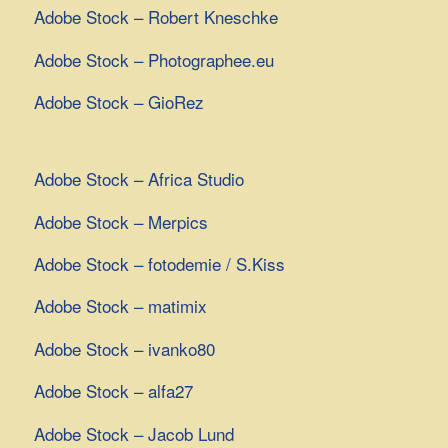
Adobe Stock – Robert Kneschke
Adobe Stock – Photographee.eu
Adobe Stock – GioRez
Adobe Stock – Africa Studio
Adobe Stock – Merpics
Adobe Stock – fotodemie / S.Kiss
Adobe Stock – matimix
Adobe Stock – ivanko80
Adobe Stock – alfa27
Adobe Stock – Jacob Lund