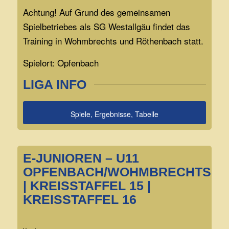
Achtung! Auf Grund des gemeinsamen
Spielbetriebes als SG Westallgäu findet das
Training in Wohmbrechts und Röthenbach statt.
Spielort: Opfenbach
LIGA INFO
Spiele, Ergebnisse, Tabelle
E-JUNIOREN – U11
OPFENBACH/WOHMBRECHTS
| KREISSTAFFEL 15 |
KREISSTAFFEL 16