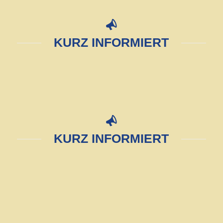
KURZ INFORMIERT
KURZ INFORMIERT