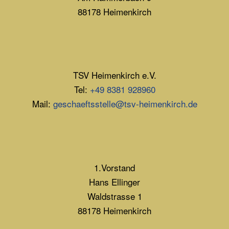
88178 Heimenkirch
TSV Heimenkirch e.V.
Tel:
+49 8381 928960
Mail:
geschaeftsstelle@tsv-heimenkirch.de
1.Vorstand
Hans Ellinger
Waldstrasse 1
88178 Heimenkirch