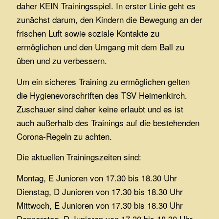
daher KEIN Trainingsspiel. In erster Linie geht es
zunächst darum, den Kindern die Bewegung an der
frischen Luft sowie soziale Kontakte zu
ermöglichen und den Umgang mit dem Ball zu
üben und zu verbessern.
Um ein sicheres Training zu ermöglichen gelten
die Hygienevorschriften des TSV Heimenkirch.
Zuschauer sind daher keine erlaubt und es ist
auch außerhalb des Trainings auf die bestehenden
Corona-Regeln zu achten.
Die aktuellen Trainingszeiten sind:
Montag, E Junioren von 17.30 bis 18.30 Uhr
Dienstag, D Junioren von 17.30 bis 18.30 Uhr
Mittwoch, E Junioren von 17.30 bis 18.30 Uhr
Donnerstag, D Junioren von 17.30 bis 18.30 Uhr