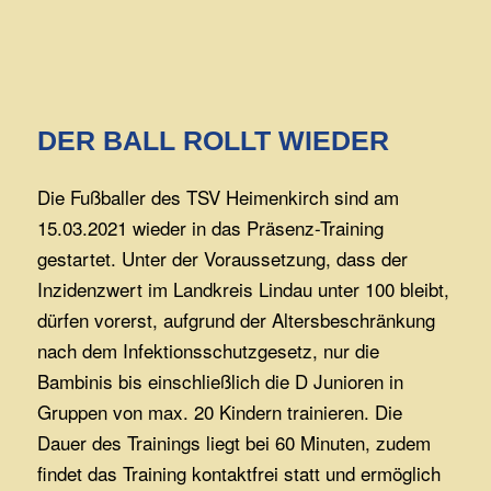
DER BALL ROLLT WIEDER
Die Fußballer des TSV Heimenkirch sind am
15.03.2021 wieder in das Präsenz-Training
gestartet. Unter der Voraussetzung, dass der
Inzidenzwert im Landkreis Lindau unter 100 bleibt,
dürfen vorerst, aufgrund der Altersbeschränkung
nach dem Infektionsschutzgesetz, nur die
Bambinis bis einschließlich die D Junioren in
Gruppen von max. 20 Kindern trainieren. Die
Dauer des Trainings liegt bei 60 Minuten, zudem
findet das Training kontaktfrei statt und ermöglich