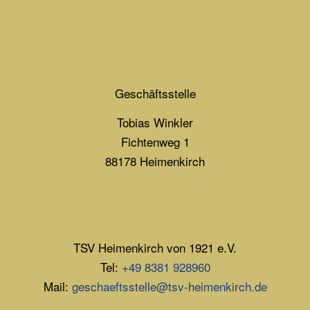
Geschäftsstelle
Tobias Winkler
Fichtenweg 1
88178 Heimenkirch
TSV Heimenkirch von 1921 e.V.
Tel:
+49 8381 928960
Mail:
geschaeftsstelle@tsv-heimenkirch.de