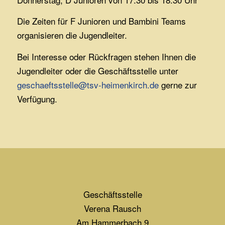
Die Zeiten für F Junioren und Bambini Teams
organisieren die Jugendleiter.
Bei Interesse oder Rückfragen stehen Ihnen die
Jugendleiter oder die Geschäftsstelle unter
geschaeftsstelle@tsv-heimenkirch.de
gerne zur
Verfügung.
Geschäftsstelle
Verena Rausch
Am Hammerbach 9