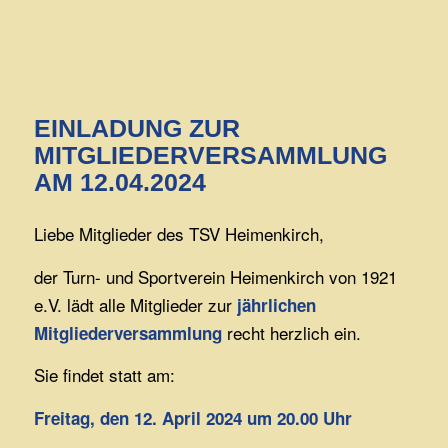
EINLADUNG ZUR
MITGLIEDERVERSAMMLUNG
AM 12.04.2024
Liebe Mitglieder des TSV Heimenkirch,
der Turn- und Sportverein Heimenkirch von 1921
e.V. lädt alle Mitglieder zur
jährlichen
recht herzlich ein.
Mitgliederversammlung
Sie findet statt am:
Freitag, den 12. April 2024 um 20.00 Uhr