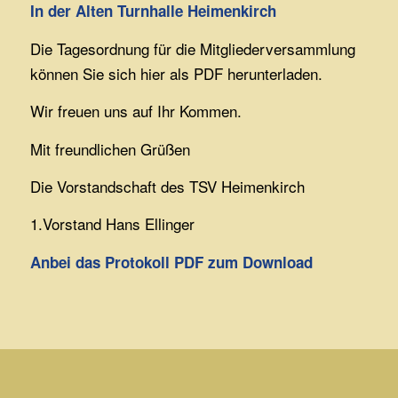
In der Alten Turnhalle Heimenkirch
Die Tagesordnung für die Mitgliederversammlung
können Sie sich hier als PDF herunterladen.
Wir freuen uns auf Ihr Kommen.
Mit freundlichen Grüßen
Die Vorstandschaft des TSV Heimenkirch
1.Vorstand Hans Ellinger
Anbei das Protokoll
PDF zum Download