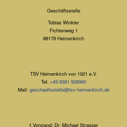
Geschäftsstelle
Tobias Winkler
Fichtenweg 1
88178 Heimenkirch
TSV Heimenkirch von 1921 e.V.
Tel:
+49 8381 928960
Mail:
geschaeftsstelle@tsv-heimenkirch.de
1.Vorstand: Dr. Michael Strasser