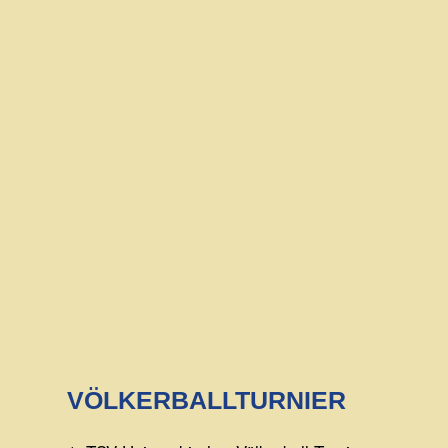
VÖLKERBALLTURNIER