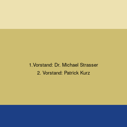
1.Vorstand: Dr. Michael Strasser
2. Vorstand: Patrick Kurz