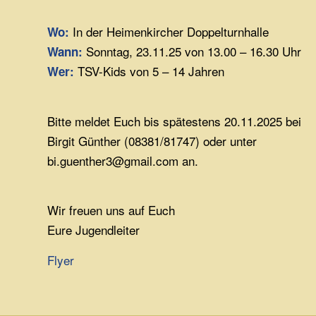
In der Heimenkircher Doppelturnhalle
Wo
:
Sonntag, 23.11.25 von 13.00 – 16.30 Uhr
Wann
:
TSV-Kids von 5 – 14 Jahren
Wer
:
Bitte meldet Euch bis spätestens 20.11.2025 bei
Birgit Günther (08381/81747) oder unter
bi.guenther3@gmail.com an.
Wir freuen uns auf Euch
Eure Jugendleiter
Flyer