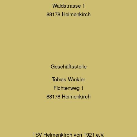
Waldstrasse 1
88178 Heimenkirch
Geschäftsstelle
Tobias Winkler
Fichtenweg 1
88178 Heimenkirch
TSV Heimenkirch von 1921 e.V.