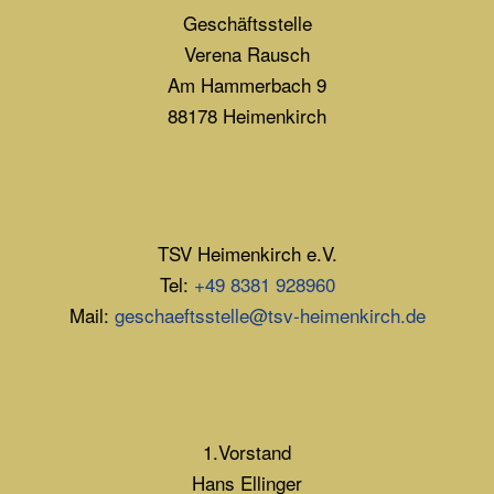
Geschäftsstelle
Verena Rausch
Am Hammerbach 9
88178 Heimenkirch
TSV Heimenkirch e.V.
Tel:
+49 8381 928960
Mail:
geschaeftsstelle@tsv-heimenkirch.de
1.Vorstand
Hans Ellinger