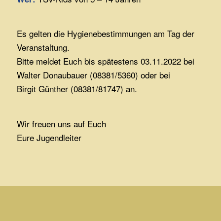
Es gelten die Hygienebestimmungen am Tag der
Veranstaltung.
Bitte meldet Euch bis spätestens 03.11.2022 bei
Walter Donaubauer (08381/5360) oder bei
Birgit Günther (08381/81747) an.
Wir freuen uns auf Euch
Eure Jugendleiter