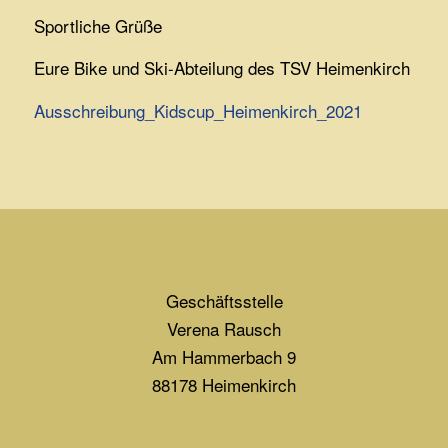
Sportliche Grüße
Eure Bike und Ski-Abteilung des TSV Heimenkirch
Ausschreibung_Kidscup_Heimenkirch_2021
Geschäftsstelle
Verena Rausch
Am Hammerbach 9
88178 Heimenkirch