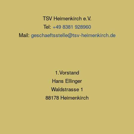
TSV Heimenkirch e.V.
Tel:
+49 8381 928960
Mail:
geschaeftsstelle@tsv-heimenkirch.de
1.Vorstand
Hans Ellinger
Waldstrasse 1
88178 Heimenkirch