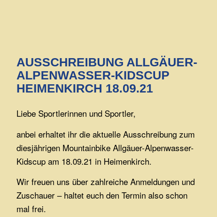
AUSSCHREIBUNG ALLGÄUER-
ALPENWASSER-KIDSCUP
HEIMENKIRCH 18.09.21
Liebe Sportlerinnen und Sportler,
anbei erhaltet ihr die aktuelle Ausschreibung zum
diesjährigen Mountainbike Allgäuer-Alpenwasser-
Kidscup am 18.09.21 in Heimenkirch.
Wir freuen uns über zahlreiche Anmeldungen und
Zuschauer – haltet euch den Termin also schon
mal frei.