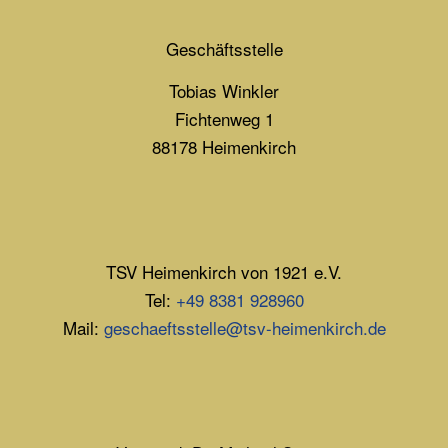
Geschäftsstelle
Tobias Winkler
Fichtenweg 1
88178 Heimenkirch
TSV Heimenkirch von 1921 e.V.
Tel:
+49 8381 928960
Mail:
geschaeftsstelle@tsv-heimenkirch.de