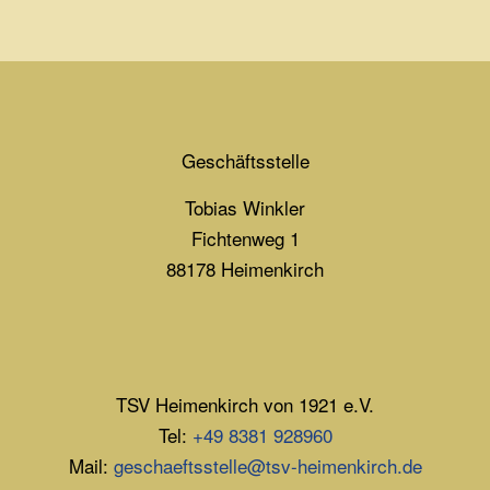
Geschäftsstelle
Tobias Winkler
Fichtenweg 1
88178 Heimenkirch
TSV Heimenkirch von 1921 e.V.
Tel:
+49 8381 928960
Mail:
geschaeftsstelle@tsv-heimenkirch.de