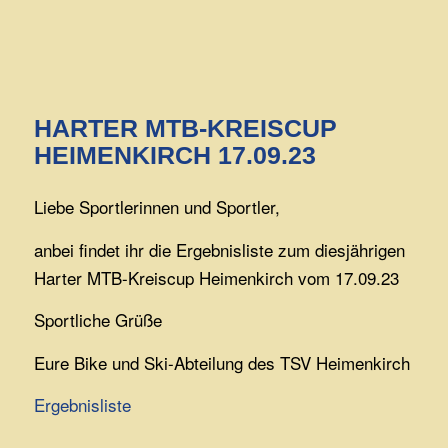
HARTER MTB-KREISCUP
HEIMENKIRCH 17.09.23
Liebe Sportlerinnen und Sportler,
anbei findet ihr die Ergebnisliste zum diesjährigen
Harter MTB-Kreiscup Heimenkirch vom 17.09.23
Sportliche Grüße
Eure Bike und Ski-Abteilung des TSV Heimenkirch
Ergebnisliste