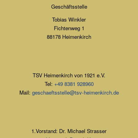
Geschäftsstelle
Tobias Winkler
Fichtenweg 1
88178 Heimenkirch
TSV Heimenkirch von 1921 e.V.
Tel:
+49 8381 928960
Mail:
geschaeftsstelle@tsv-heimenkirch.de
1.Vorstand: Dr. Michael Strasser