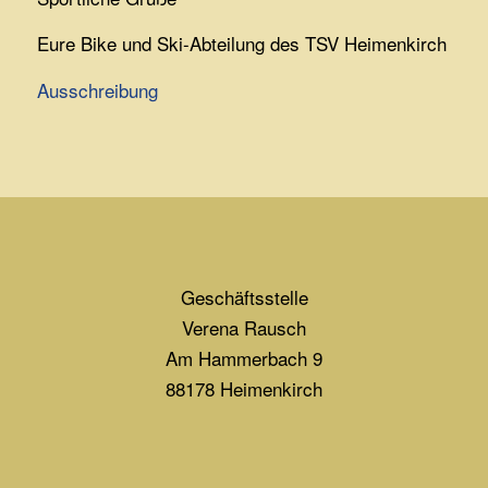
Eure Bike und Ski-Abteilung des TSV Heimenkirch
Ausschreibung
Geschäftsstelle
Verena Rausch
Am Hammerbach 9
88178 Heimenkirch