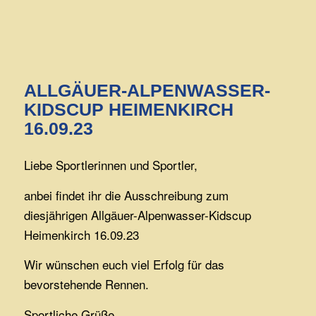
ALLGÄUER-ALPENWASSER-
KIDSCUP HEIMENKIRCH
16.09.23
Liebe Sportlerinnen und Sportler,
anbei findet ihr die Ausschreibung zum
diesjährigen Allgäuer-Alpenwasser-Kidscup
Heimenkirch 16.09.23
Wir wünschen euch viel Erfolg für das
bevorstehende Rennen.
Sportliche Grüße