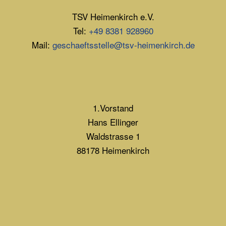
TSV Heimenkirch e.V.
Tel:
+49 8381 928960
Mail:
geschaeftsstelle@tsv-heimenkirch.de
1.Vorstand
Hans Ellinger
Waldstrasse 1
88178 Heimenkirch