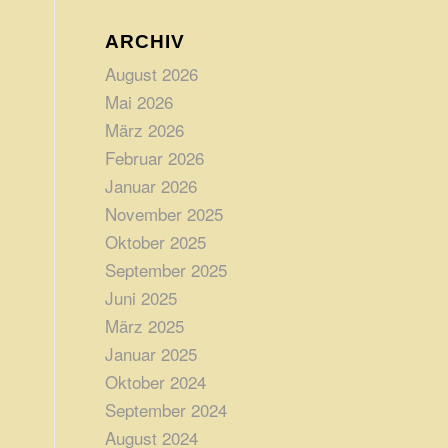
ARCHIV
August 2026
Mai 2026
März 2026
Februar 2026
Januar 2026
November 2025
Oktober 2025
September 2025
Juni 2025
März 2025
Januar 2025
Oktober 2024
September 2024
August 2024