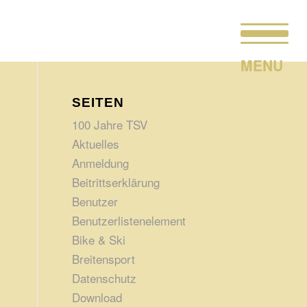
SEITEN
100 Jahre TSV
Aktuelles
Anmeldung
Beitrittserklärung
Benutzer
Benutzerlistenelement
Bike & Ski
Breitensport
Datenschutz
Download