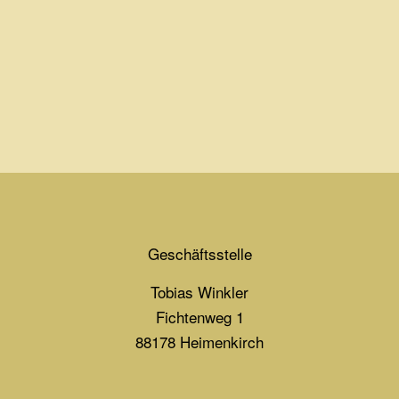
Geschäftsstelle
Tobias Winkler
Fichtenweg 1
88178 Heimenkirch