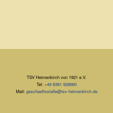
TSV Heimenkirch von 1921 e.V.
Tel:
+49 8381 928960
Mail:
geschaeftsstelle@tsv-heimenkirch.de