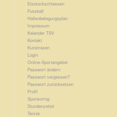
Eisstockschiessen
Fussball
Hallenbelegungsplan
Impressum
Kalender TSV
Kontakt
Kunstrasen
Login
Online-Sportangebot
Passwort ändern
Passwort vergessen?
Passwort zurücksetzen
Profil
Sponsoring
Stundenzettel
Tennis