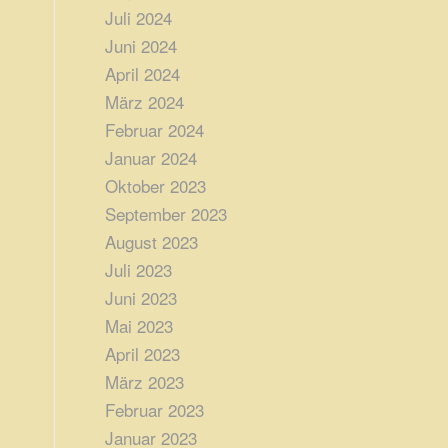
Juli 2024
Juni 2024
April 2024
März 2024
Februar 2024
Januar 2024
Oktober 2023
September 2023
August 2023
Juli 2023
Juni 2023
Mai 2023
April 2023
März 2023
Februar 2023
Januar 2023