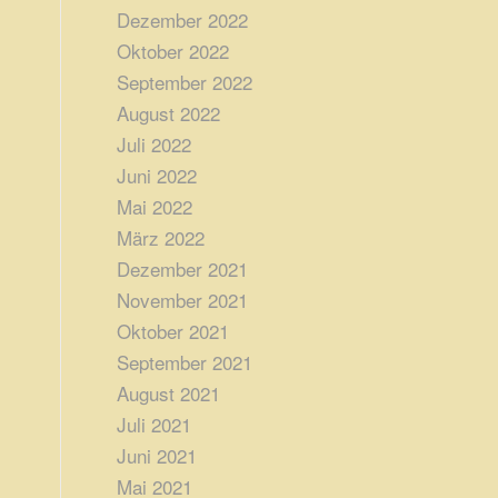
Dezember 2022
Oktober 2022
September 2022
August 2022
Juli 2022
Juni 2022
Mai 2022
März 2022
Dezember 2021
November 2021
Oktober 2021
September 2021
August 2021
Juli 2021
Juni 2021
Mai 2021