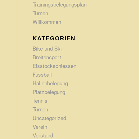
Trainingsbelegungsplan
Turnen
Willkommen
KATEGORIEN
Bike und Ski
Breitensport
Eisstockschiessen
Fussball
Hallenbelegung
Platzbelegung
Tennis
Turnen
Uncategorized
Verein
Vorstand