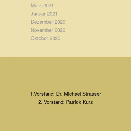
März 2021
Januar 2021
Dezember 2020
November 2020
Oktober 2020
1.Vorstand: Dr. Michael Strasser
2. Vorstand: Patrick Kurz