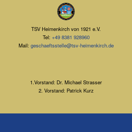
TSV Heimenkirch von 1921 e.V.
Tel:
+49 8381 928960
Mail:
geschaeftsstelle@tsv-heimenkirch.de
1.Vorstand: Dr. Michael Strasser
2. Vorstand: Patrick Kurz