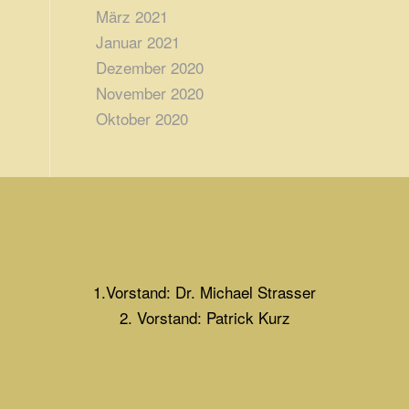
März 2021
Januar 2021
Dezember 2020
November 2020
Oktober 2020
1.Vorstand: Dr. Michael Strasser
2. Vorstand: Patrick Kurz