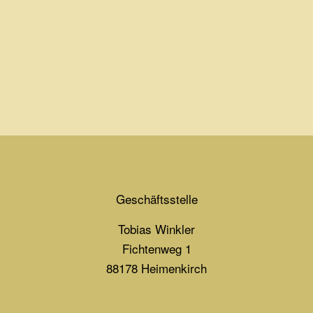
Geschäftsstelle
Tobias Winkler
Fichtenweg 1
88178 Heimenkirch