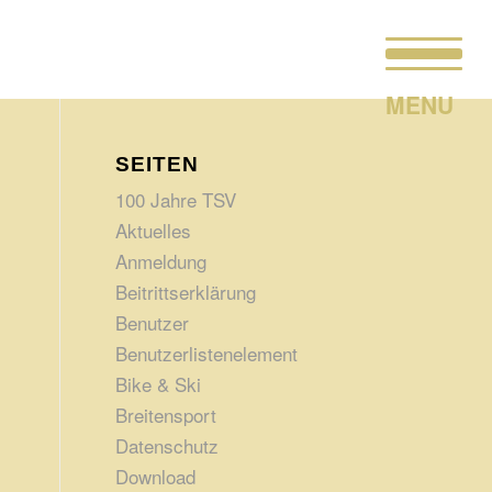
SEITEN
100 Jahre TSV
Aktuelles
Anmeldung
Beitrittserklärung
Benutzer
Benutzerlistenelement
Bike & Ski
Breitensport
Datenschutz
Download