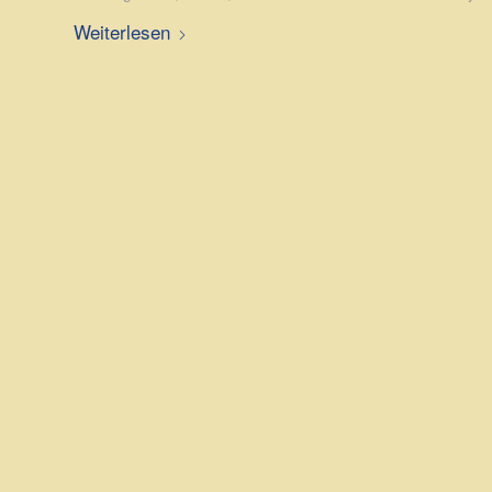
Weiterlesen