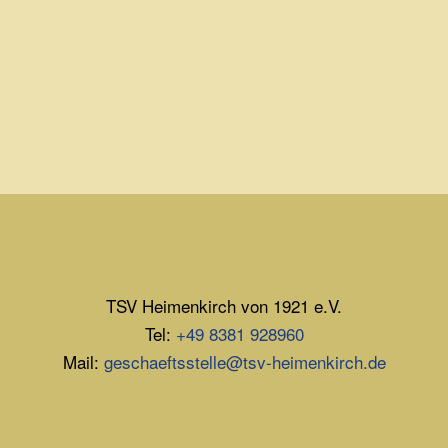
TSV Heimenkirch von 1921 e.V.
Tel:
+49 8381 928960
Mail:
geschaeftsstelle@tsv-heimenkirch.de