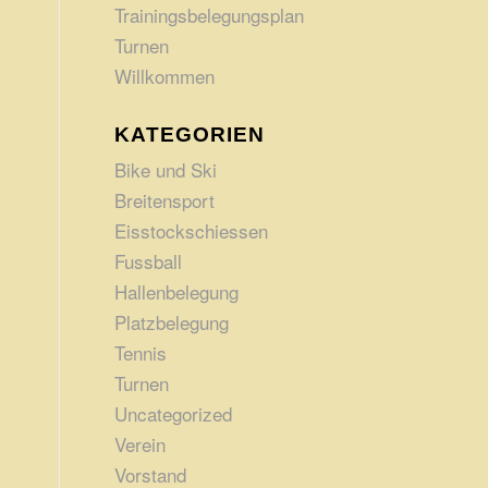
Trainingsbelegungsplan
Turnen
Willkommen
KATEGORIEN
Bike und Ski
Breitensport
Eisstockschiessen
Fussball
Hallenbelegung
Platzbelegung
Tennis
Turnen
Uncategorized
Verein
Vorstand