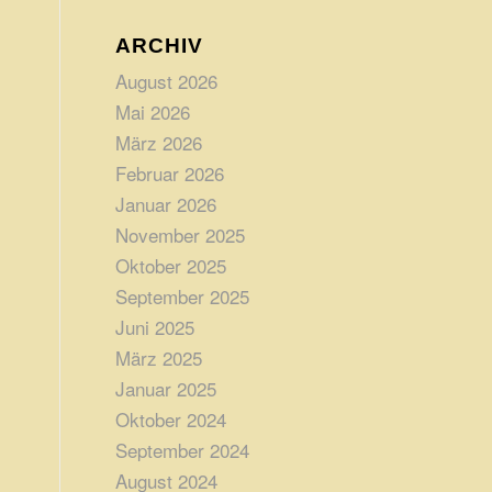
ARCHIV
August 2026
Mai 2026
März 2026
Februar 2026
Januar 2026
November 2025
Oktober 2025
September 2025
Juni 2025
März 2025
Januar 2025
Oktober 2024
September 2024
August 2024