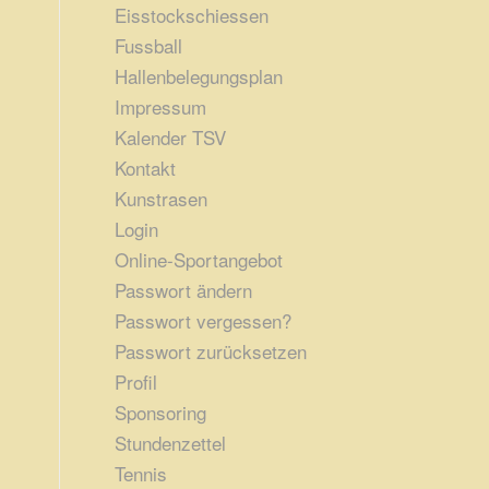
Eisstockschiessen
Fussball
Hallenbelegungsplan
Impressum
Kalender TSV
Kontakt
Kunstrasen
Login
Online-Sportangebot
Passwort ändern
Passwort vergessen?
Passwort zurücksetzen
Profil
Sponsoring
Stundenzettel
Tennis