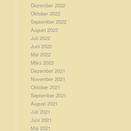
Dezember 2022
Oktober 2022
September 2022
August 2022
Juli 2022
Juni 2022
Mai 2022
März 2022
Dezember 2021
November 2021
Oktober 2021
September 2021
August 2021
Juli 2021
Juni 2021
Mai 2021