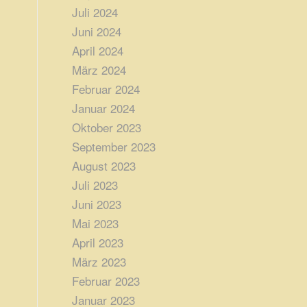
Juli 2024
Juni 2024
April 2024
März 2024
Februar 2024
Januar 2024
Oktober 2023
September 2023
August 2023
Juli 2023
Juni 2023
Mai 2023
April 2023
März 2023
Februar 2023
Januar 2023