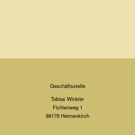
Geschäftsstelle
Tobias Winkler
Fichtenweg 1
88178 Heimenkirch