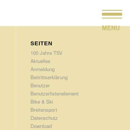
SEITEN
100 Jahre TSV
Aktuelles
Anmeldung
Beitrittserklärung
Benutzer
Benutzerlistenelement
Bike & Ski
Breitensport
Datenschutz
Download