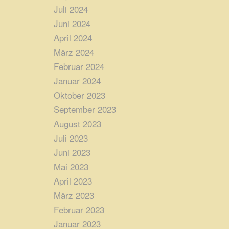
Juli 2024
Juni 2024
April 2024
März 2024
Februar 2024
Januar 2024
Oktober 2023
September 2023
August 2023
Juli 2023
Juni 2023
Mai 2023
April 2023
März 2023
Februar 2023
Januar 2023