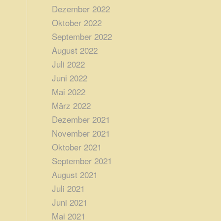
Dezember 2022
Oktober 2022
September 2022
August 2022
Juli 2022
Juni 2022
Mai 2022
März 2022
Dezember 2021
November 2021
Oktober 2021
September 2021
August 2021
Juli 2021
Juni 2021
Mai 2021