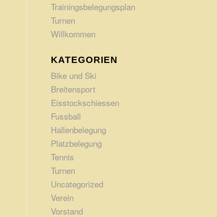
Trainingsbelegungsplan
Turnen
Willkommen
KATEGORIEN
Bike und Ski
Breitensport
Eisstockschiessen
Fussball
Hallenbelegung
Platzbelegung
Tennis
Turnen
Uncategorized
Verein
Vorstand