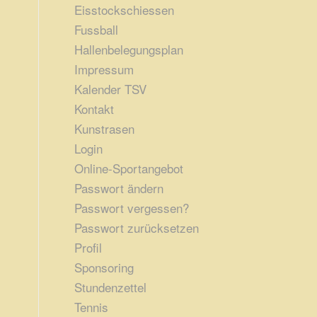
Eisstockschiessen
Fussball
Hallenbelegungsplan
Impressum
Kalender TSV
Kontakt
Kunstrasen
Login
Online-Sportangebot
Passwort ändern
Passwort vergessen?
Passwort zurücksetzen
Profil
Sponsoring
Stundenzettel
Tennis