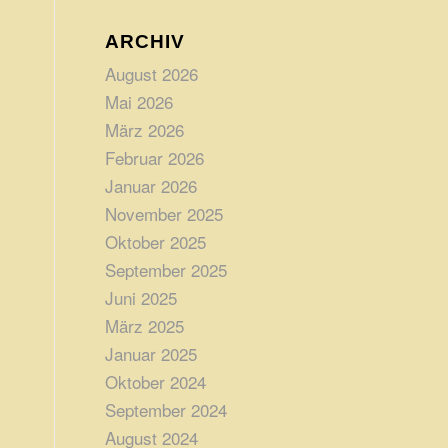
ARCHIV
August 2026
Mai 2026
März 2026
Februar 2026
Januar 2026
November 2025
Oktober 2025
September 2025
Juni 2025
März 2025
Januar 2025
Oktober 2024
September 2024
August 2024