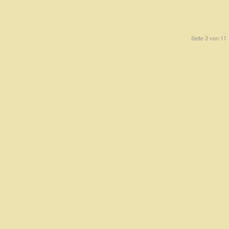
Seite 3 von 11