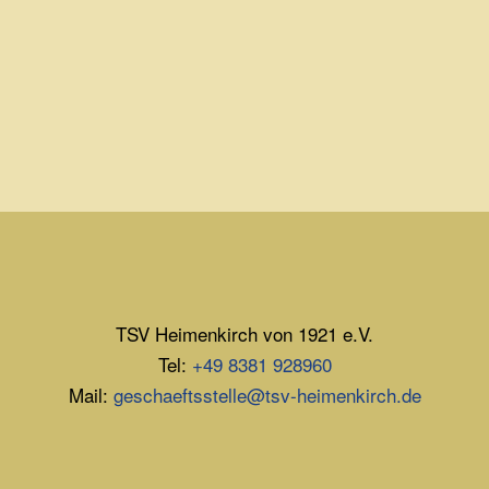
TSV Heimenkirch von 1921 e.V.
Tel:
+49 8381 928960
Mail:
geschaeftsstelle@tsv-heimenkirch.de