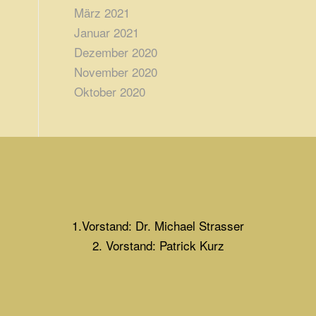
März 2021
Januar 2021
Dezember 2020
November 2020
Oktober 2020
1.Vorstand: Dr. Michael Strasser
2. Vorstand: Patrick Kurz