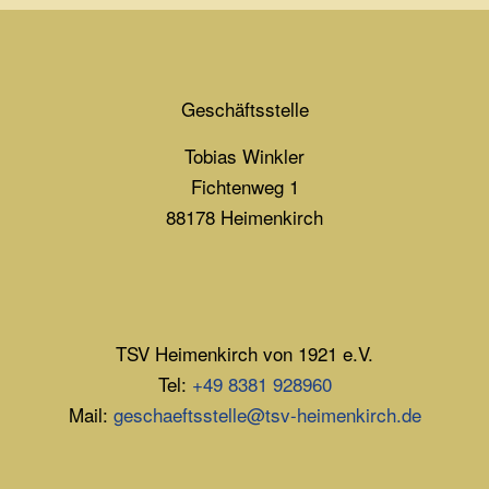
Geschäftsstelle
Tobias Winkler
Fichtenweg 1
88178 Heimenkirch
TSV Heimenkirch von 1921 e.V.
Tel:
+49 8381 928960
Mail:
geschaeftsstelle@tsv-heimenkirch.de