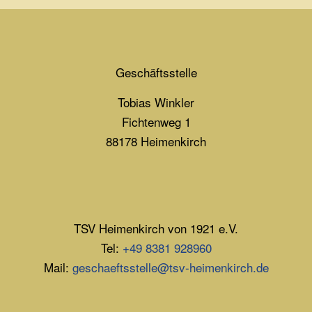
Geschäftsstelle
Tobias Winkler
Fichtenweg 1
88178 Heimenkirch
TSV Heimenkirch von 1921 e.V.
Tel:
+49 8381 928960
Mail:
geschaeftsstelle@tsv-heimenkirch.de