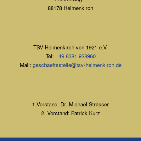
88178 Heimenkirch
TSV Heimenkirch von 1921 e.V.
Tel:
+49 8381 928960
Mail:
geschaeftsstelle@tsv-heimenkirch.de
1.Vorstand: Dr. Michael Strasser
2. Vorstand: Patrick Kurz