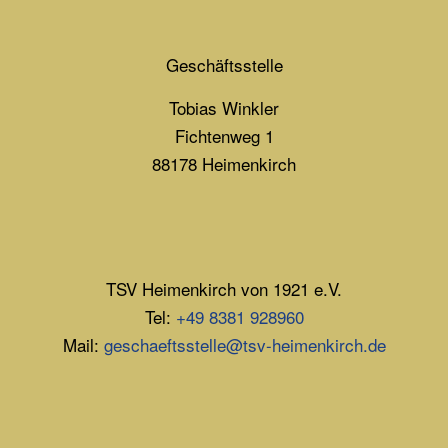
Geschäftsstelle
Tobias Winkler
Fichtenweg 1
88178 Heimenkirch
TSV Heimenkirch von 1921 e.V.
Tel:
+49 8381 928960
Mail:
geschaeftsstelle@tsv-heimenkirch.de